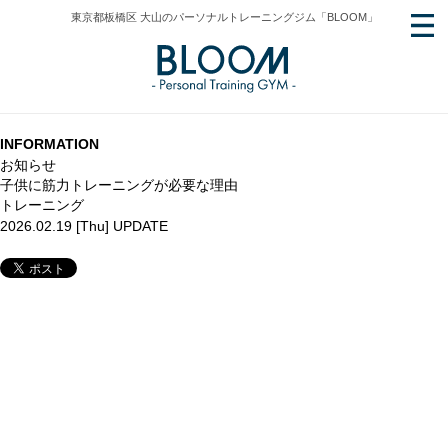
東京都板橋区 大山のパーソナルトレーニングジム「BLOOM」
INFORMATION
お知らせ
子供に筋力トレーニングが必要な理由
トレーニング
2026.02.19 [Thu] UPDATE